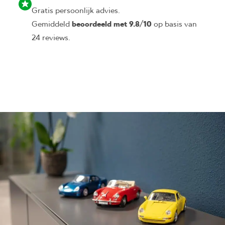
Gratis persoonlijk advies.
Gemiddeld
beoordeeld met 9.8/10
op basis van
24 reviews.