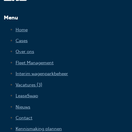
Menu
Home
Cases
Over ons
Fleet Management
Interim wagenparkbeheer
Vacatures (3)
LeaseSwap
Nieuws
Contact
Kennismaking plannen