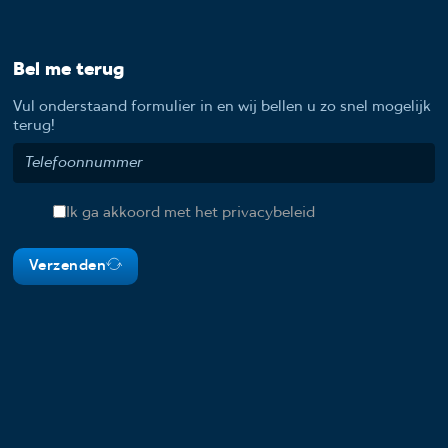
Bel me terug
Vul onderstaand formulier in en wij bellen u zo snel mogelijk
terug!
Ik ga akkoord met het privacybeleid
Verzenden