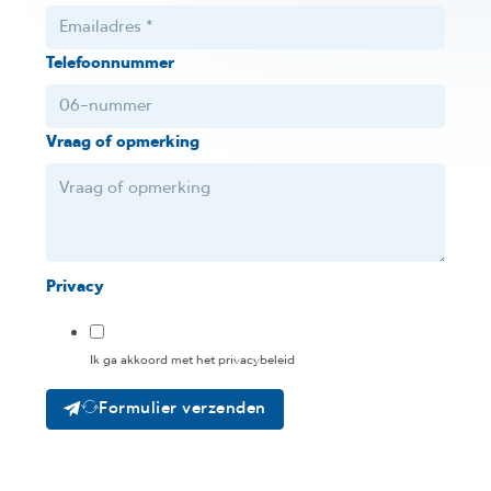
Telefoonnummer
Vraag of opmerking
Privacy
Ik ga akkoord met het privacybeleid
Formulier verzenden