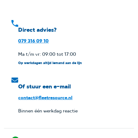
Direct advies?
079 316 09 10
Ma t/m vr: 09:00 tot 17:00
Op werkdagen altijd iemand aan de lijn
Of stuur een e-mail
contact@fleetresource.nl
Binnen één werkdag reactie