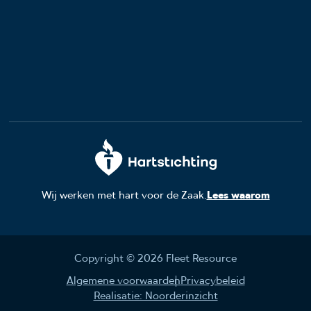
Wij werken met hart voor de Zaak.
Lees waarom
Copyright © 2026 Fleet Resource
Algemene voorwaarden
Privacybeleid
Realisatie: Noorderinzicht