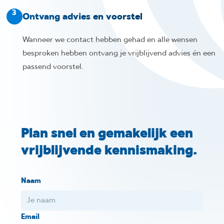
3
Ontvang advies en voorstel
Wanneer we contact hebben gehad en alle wensen
besproken hebben ontvang je vrijblijvend advies én een
passend voorstel.
Plan snel en gemakelijk een
vrijblijvende kennismaking.
Naam
Email