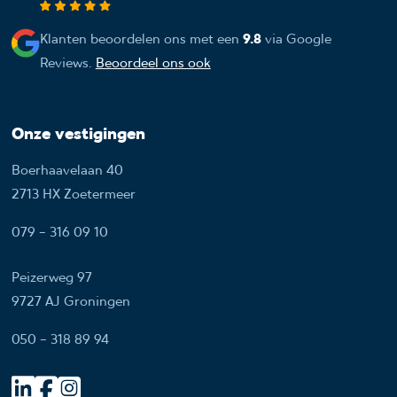
Klanten beoordelen ons met een
9.8
via Google
Reviews.
Beoordeel ons ook
Onze vestigingen
Boerhaavelaan 40
2713 HX Zoetermeer
079 - 316 09 10
Peizerweg 97
9727 AJ Groningen
050 - 318 89 94