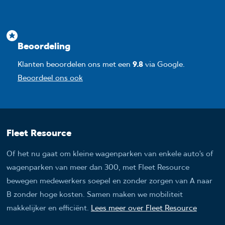
Beoordeling
Klanten beoordelen ons met een
9.8
via Google.
Beoordeel ons ook
Fleet Resource
Of het nu gaat om kleine wagenparken van enkele auto’s of
wagenparken van meer dan 300, met Fleet Resource
bewegen medewerkers soepel en zonder zorgen van A naar
B zonder hoge kosten. Samen maken we mobiliteit
makkelijker en efficiënt.
Lees meer over Fleet Resource