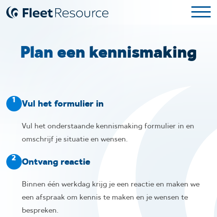
Plan een kennismaking
1
Vul het formulier in
Vul het onderstaande kennismaking formulier in en
omschrijf je situatie en wensen.
2
Ontvang reactie
Binnen één werkdag krijg je een reactie en maken we
een afspraak om kennis te maken en je wensen te
bespreken.