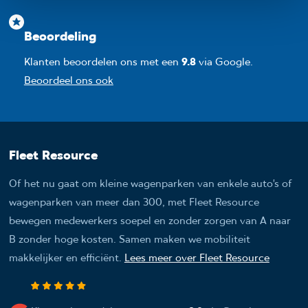
Beoordeling
Klanten beoordelen ons met een
9.8
via Google.
Beoordeel ons ook
Fleet Resource
Of het nu gaat om kleine wagenparken van enkele auto’s of
wagenparken van meer dan 300, met Fleet Resource
bewegen medewerkers soepel en zonder zorgen van A naar
B zonder hoge kosten. Samen maken we mobiliteit
makkelijker en efficiënt.
Lees meer over Fleet Resource