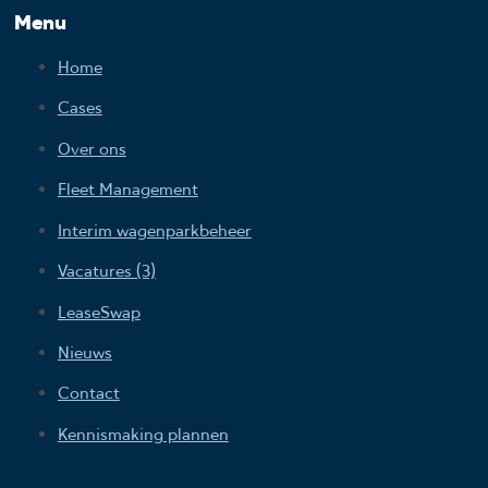
Menu
Home
Cases
Over ons
Fleet Management
Interim wagenparkbeheer
Vacatures (3)
LeaseSwap
Nieuws
Contact
Kennismaking plannen