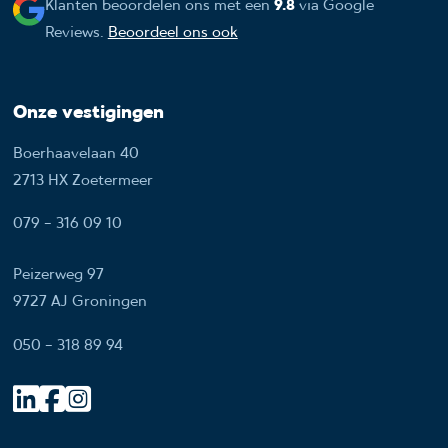
Klanten beoordelen ons met een
9.8
via Google
Reviews.
Beoordeel ons ook
Onze vestigingen
Boerhaavelaan 40
2713 HX Zoetermeer
079 - 316 09 10
Peizerweg 97
9727 AJ Groningen
050 - 318 89 94