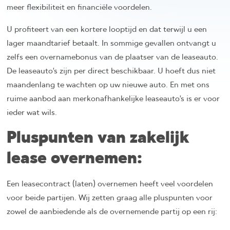
meer flexibiliteit en financiële voordelen.
U profiteert van een kortere looptijd en dat terwijl u een
lager maandtarief betaalt. In sommige gevallen ontvangt u
zelfs een overnamebonus van de plaatser van de leaseauto.
De leaseauto’s zijn per direct beschikbaar. U hoeft dus niet
maandenlang te wachten op uw nieuwe auto. En met ons
ruime aanbod aan merkonafhankelijke leaseauto’s is er voor
ieder wat wils.
Pluspunten van zakelijk
lease overnemen:
Een leasecontract (laten) overnemen heeft veel voordelen
voor beide partijen. Wij zetten graag alle pluspunten voor
zowel de aanbiedende als de overnemende partij op een rij: