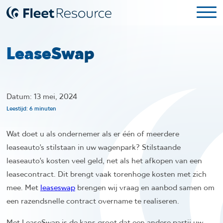
LeaseSwap
Datum: 13 mei, 2024
Leestijd: 6 minuten
Wat doet u als ondernemer als er één of meerdere
leaseauto’s stilstaan in uw wagenpark? Stilstaande
leaseauto’s kosten veel geld, net als het afkopen van een
leasecontract. Dit brengt vaak torenhoge kosten met zich
mee. Met
leaseswap
brengen wij vraag en aanbod samen om
een razendsnelle contract overname te realiseren.