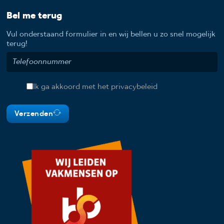
Bel me terug
Vul onderstaand formulier in en wij bellen u zo snel mogelijk
terug!
Ik ga akkoord met het privacybeleid
Verzenden