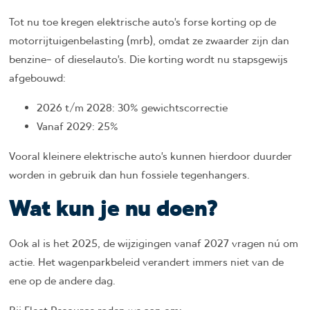
Tot nu toe kregen elektrische auto’s forse korting op de
motorrijtuigenbelasting (mrb), omdat ze zwaarder zijn dan
benzine- of dieselauto’s. Die korting wordt nu stapsgewijs
afgebouwd:
2026 t/m 2028: 30% gewichtscorrectie
Vanaf 2029: 25%
Vooral kleinere elektrische auto’s kunnen hierdoor duurder
worden in gebruik dan hun fossiele tegenhangers.
Wat kun je nu doen?
Ook al is het 2025, de wijzigingen vanaf 2027 vragen nú om
actie. Het wagenparkbeleid verandert immers niet van de
ene op de andere dag.