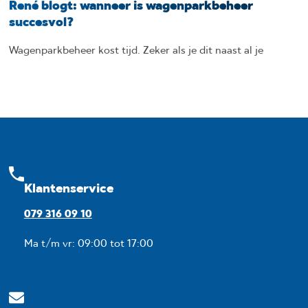
René blogt: wanneer is wagenparkbeheer
succesvol?
Wagenparkbeheer kost tijd. Zeker als je dit naast al je
Klantenservice
079 316 09 10
Ma t/m vr: 09:00 tot 17:00