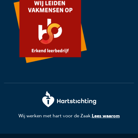
Wij werken met hart voor de Zaak.
Lees waarom