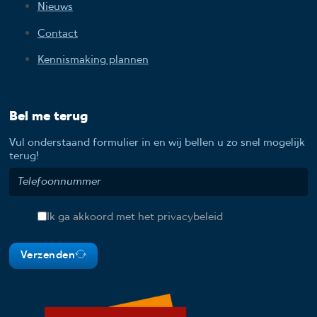
Nieuws
Contact
Kennismaking plannen
Bel me terug
Vul onderstaand formulier in en wij bellen u zo snel mogelijk
terug!
Ik ga akkoord met het privacybeleid
Verzenden