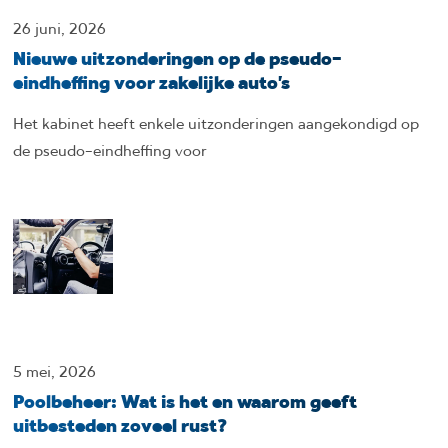
26 juni, 2026
Nieuwe uitzonderingen op de pseudo-
eindheffing voor zakelijke auto’s
Het kabinet heeft enkele uitzonderingen aangekondigd op
de pseudo-eindheffing voor
5 mei, 2026
Poolbeheer: Wat is het en waarom geeft
uitbesteden zoveel rust?