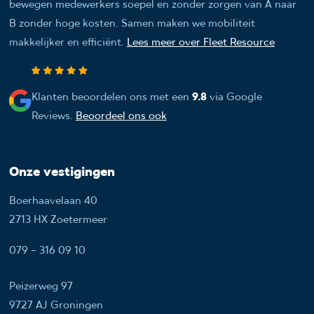
bewegen medewerkers soepel en zonder zorgen van A naar
B zonder hoge kosten. Samen maken we mobiliteit
makkelijker en efficiënt.
Lees meer over Fleet Resource
Klanten beoordelen ons met een
9.8
via Google
Reviews.
Beoordeel ons ook
Onze vestigingen
Boerhaavelaan 40
2713 HX Zoetermeer
079 - 316 09 10
Peizerweg 97
9727 AJ Groningen