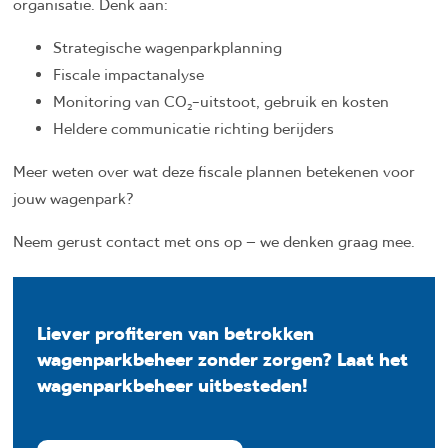
organisatie. Denk aan:
Strategische wagenparkplanning
Fiscale impactanalyse
Monitoring van CO₂-uitstoot, gebruik en kosten
Heldere communicatie richting berijders
Meer weten over wat deze fiscale plannen betekenen voor
jouw wagenpark?
Neem gerust contact met ons op – we denken graag mee.
Liever profiteren van betrokken
wagenparkbeheer zonder zorgen? Laat het
wagenparkbeheer uitbesteden!