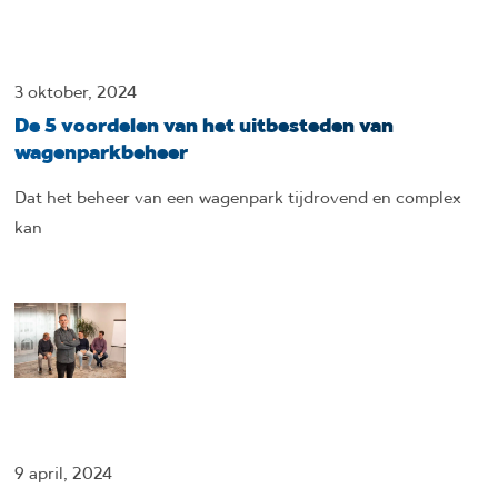
3 oktober, 2024
De 5 voordelen van het uitbesteden van
wagenparkbeheer
Dat het beheer van een wagenpark tijdrovend en complex
kan
9 april, 2024