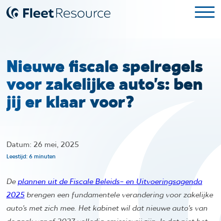
Nieuwe fiscale spelregels
voor zakelijke auto’s: ben
jij er klaar voor?
Datum: 26 mei, 2025
Leestijd: 6 minuten
De
plannen uit de Fiscale Beleids- en Uitvoeringsagenda
2025
brengen een fundamentele verandering voor zakelijke
auto’s met zich mee. Het kabinet wil dat nieuwe auto’s van