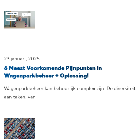
23 januari, 2025
6 Meest Voorkomende Pijnpunten in
Wagenparkbeheer + Oplossing!
Wagenparkbeheer kan behoorlijk complex zijn. De diversiteit
aan taken, van