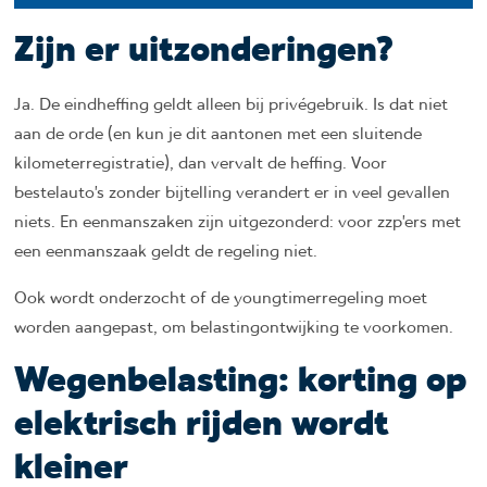
Zijn er uitzonderingen?
Ja. De eindheffing geldt alleen bij privégebruik. Is dat niet
aan de orde (en kun je dit aantonen met een sluitende
kilometerregistratie), dan vervalt de heffing. Voor
bestelauto’s zonder bijtelling verandert er in veel gevallen
niets. En eenmanszaken zijn uitgezonderd: voor zzp’ers met
een eenmanszaak geldt de regeling niet.
Ook wordt onderzocht of de youngtimerregeling moet
worden aangepast, om belastingontwijking te voorkomen.
Wegenbelasting: korting op
elektrisch rijden wordt
kleiner