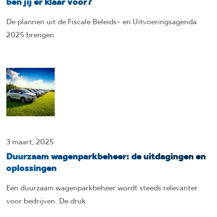
ben jij er klaar voor?
De plannen uit de Fiscale Beleids- en Uitvoeringsagenda
2025 brengen
3 maart, 2025
Duurzaam wagenparkbeheer: de uitdagingen en
oplossingen
Een duurzaam wagenparkbeheer wordt steeds relevanter
voor bedrijven. De druk