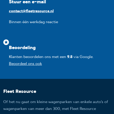
Stuur een e-mail
contact@fleetresource.nl
Binnen één werkdag reactie
Beoordeling
Klanten beoordelen ons met een
9.8
via Google.
Beoordeel ons ook
Fleet Resource
Of het nu gaat om kleine wagenparken van enkele auto’s of
wagenparken van meer dan 300, met Fleet Resource