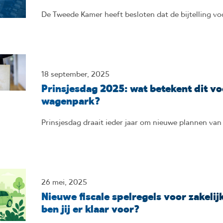
De Tweede Kamer heeft besloten dat de bijtelling vo
18 september, 2025
Prinsjesdag 2025: wat betekent dit v
wagenpark?
Prinsjesdag draait ieder jaar om nieuwe plannen van
26 mei, 2025
Nieuwe fiscale spelregels voor zakelijk
ben jij er klaar voor?