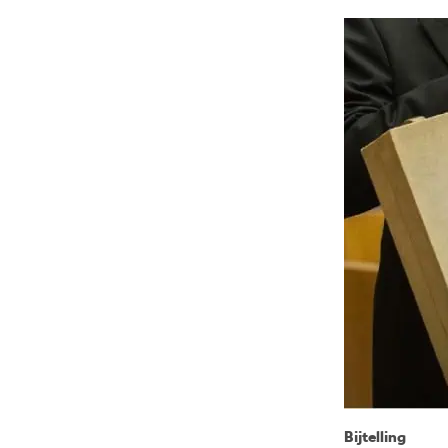
Bijtelling