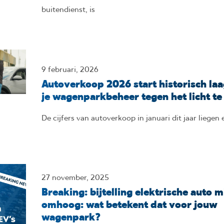
buitendienst, is
9 februari, 2026
Autoverkoop 2026 start historisch laa
je wagenparkbeheer tegen het licht t
De cijfers van autoverkoop in januari dit jaar liegen 
27 november, 2025
Breaking: bijtelling elektrische auto m
omhoog: wat betekent dat voor jouw
wagenpark?