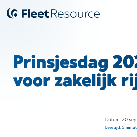
Prinsjesdag 20
voor zakelijk 
Datum: 20 sep
Leestijd: 5 minu