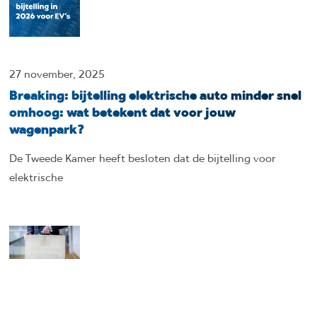
27 november, 2025
Breaking: bijtelling elektrische auto minder snel
omhoog: wat betekent dat voor jouw
wagenpark?
De Tweede Kamer heeft besloten dat de bijtelling voor
elektrische