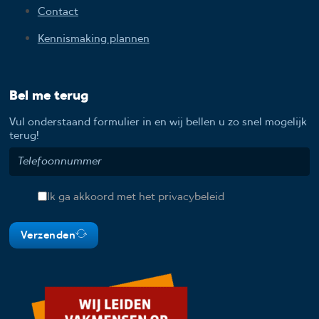
Contact
Kennismaking plannen
Bel me terug
Vul onderstaand formulier in en wij bellen u zo snel mogelijk
terug!
Ik ga akkoord met het privacybeleid
Verzenden