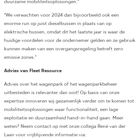
duurzame mobiliteitsoplossingen.”
“We verwachten voor 2024 dan bijvoorbeeld ook een
enorme run op juist dieselbussen in plaats van op
elektrische bussen, omdat dit het laatste jaar is waar de
huidige voordelen voor de ondernemer gelden en ze gebruik
kunnen maken van een overgangsregeling betreft zero
emissie zones.”
Advies van Fleet Resource
Advies over het wagenpark of het wagenparkbeheer
uitbesteden is relevanter dan ooit! Op basis van onze
expertise innoveren wij gezamenlijk verder om te komen tot
mobiliteitsoplossingen waar functionaliteit, een lage
exploitatie en duurzaamheid hand-in-hand gaan. Meer
weten? Neem contact op met onze collega René van der
Laan voor vrijblijvende informatie via: