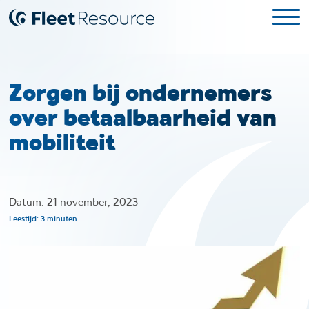
Zorgen bij ondernemers
over betaalbaarheid van
mobiliteit
Datum: 21 november, 2023
Leestijd: 3 minuten