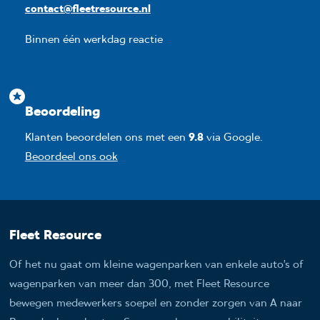
contact@fleetresource.nl
Binnen één werkdag reactie
Beoordeling
Klanten beoordelen ons met een
9.8
via Google.
Beoordeel ons ook
Fleet Resource
Of het nu gaat om kleine wagenparken van enkele auto’s of
wagenparken van meer dan 300, met Fleet Resource
bewegen medewerkers soepel en zonder zorgen van A naar