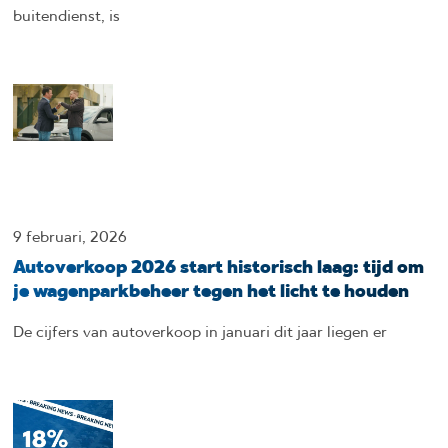
buitendienst, is
9 februari, 2026
Autoverkoop 2026 start historisch laag: tijd om
je wagenparkbeheer tegen het licht te houden
De cijfers van autoverkoop in januari dit jaar liegen er