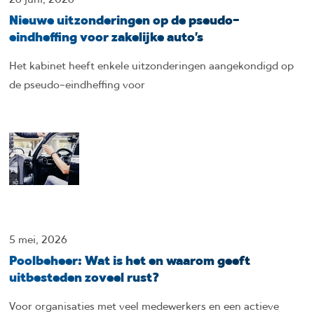
Nieuwe uitzonderingen op de pseudo-
eindheffing voor zakelijke auto’s
Het kabinet heeft enkele uitzonderingen aangekondigd op
de pseudo-eindheffing voor
5 mei, 2026
Poolbeheer: Wat is het en waarom geeft
uitbesteden zoveel rust?
Voor organisaties met veel medewerkers en een actieve