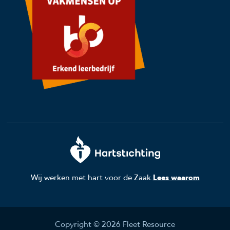
Wij werken met hart voor de Zaak.
Lees waarom
Copyright © 2026 Fleet Resource