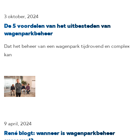
3 oktober, 2024
De 5 voordelen van het uitbesteden van
wagenparkbeheer
Dat het beheer van een wagenpark tijdrovend en complex
kan
9 april, 2024
René blogt: wanneer is wagenparkbeheer