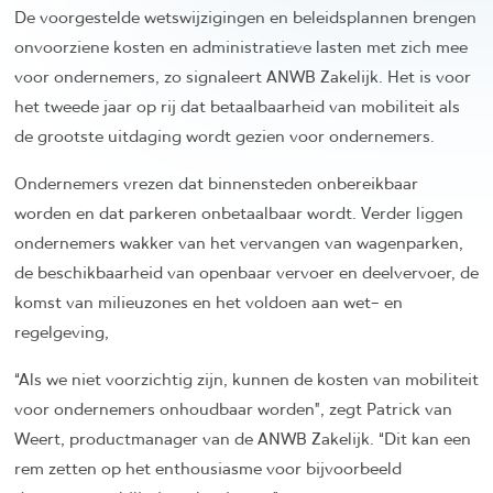
De voorgestelde wetswijzigingen en beleidsplannen brengen
onvoorziene kosten en administratieve lasten met zich mee
voor ondernemers, zo signaleert ANWB Zakelijk. Het is voor
het tweede jaar op rij dat betaalbaarheid van mobiliteit als
de grootste uitdaging wordt gezien voor ondernemers.
Ondernemers vrezen dat binnensteden onbereikbaar
worden en dat parkeren onbetaalbaar wordt. Verder liggen
ondernemers wakker van het vervangen van wagenparken,
de beschikbaarheid van openbaar vervoer en deelvervoer, de
komst van milieuzones en het voldoen aan wet- en
regelgeving,
“Als we niet voorzichtig zijn, kunnen de kosten van mobiliteit
voor ondernemers onhoudbaar worden”, zegt Patrick van
Weert, productmanager van de ANWB Zakelijk. “Dit kan een
rem zetten op het enthousiasme voor bijvoorbeeld