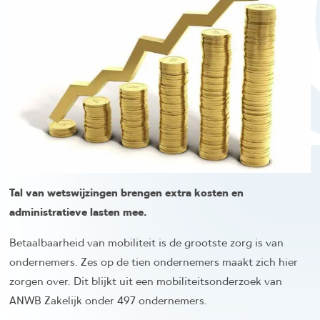
Tal van wetswijzingen brengen extra kosten en
administratieve lasten mee.
Betaalbaarheid van mobiliteit is de grootste zorg is van
ondernemers. Zes op de tien ondernemers maakt zich hier
zorgen over. Dit blijkt uit een mobiliteitsonderzoek van
ANWB Zakelijk onder 497 ondernemers.