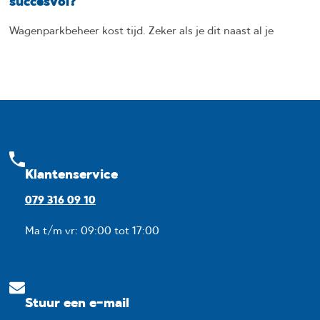
succesvol?
Wagenparkbeheer kost tijd. Zeker als je dit naast al je
Klantenservice
079 316 09 10
Ma t/m vr: 09:00 tot 17:00
Stuur een e-mail